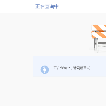
正在查询中
正在查询中，请刷新重试