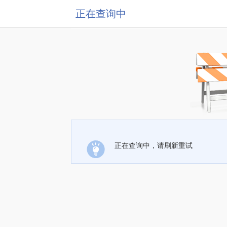
正在查询中
正在查询中，请刷新重试